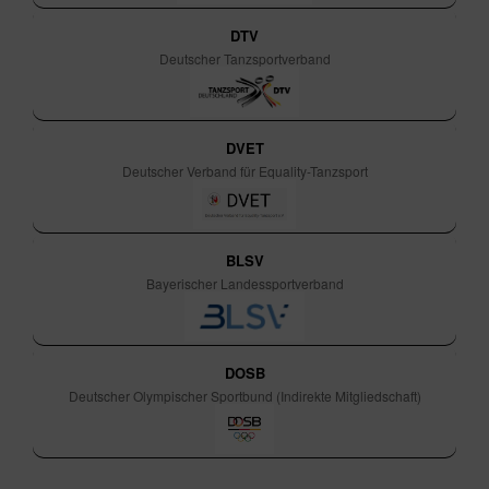
DTV
Deutscher Tanzsportverband
DVET
Deutscher Verband für Equality-Tanzsport
BLSV
Bayerischer Landessportverband
DOSB
Deutscher Olympischer Sportbund (Indirekte Mitgliedschaft)