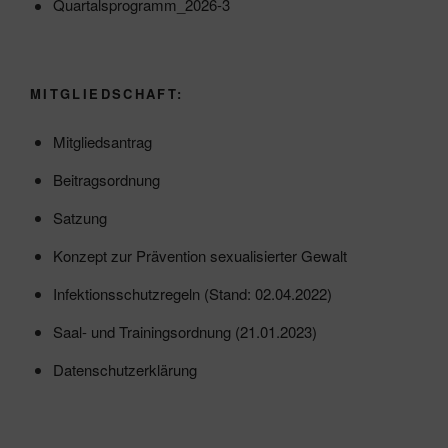
Quartalsprogramm_2026-3
MITGLIEDSCHAFT:
Mitgliedsantrag
Beitragsordnung
Satzung
Konzept zur Prävention sexualisierter Gewalt
Infektionsschutzregeln (Stand: 02.04.2022)
Saal- und Trainingsordnung (21.01.2023)
Datenschutzerklärung