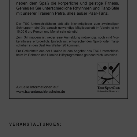
VERANSTALTUNGEN: