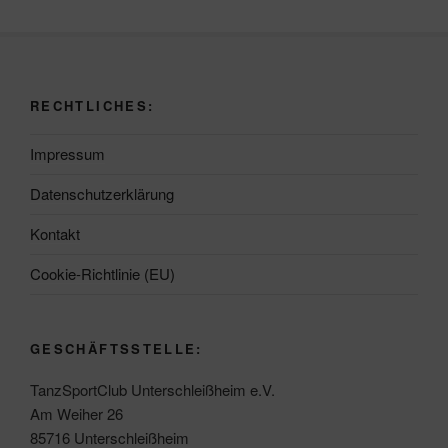
RECHTLICHES:
Impressum
Datenschutzerklärung
Kontakt
Cookie-Richtlinie (EU)
GESCHÄFTSSTELLE:
TanzSportClub Unterschleißheim e.V.
Am Weiher 26
85716 Unterschleißheim