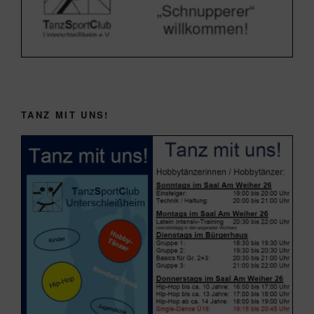
TANZ MIT UNS!