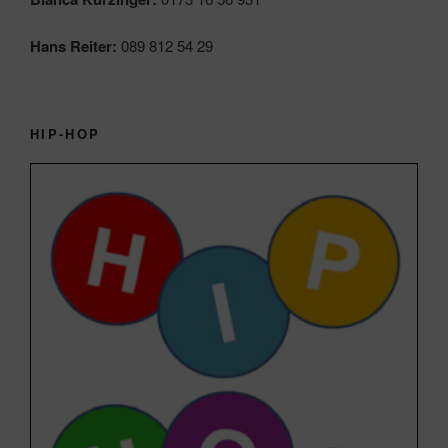
Hans Reiter:
089 812 54 29
HIP-HOP