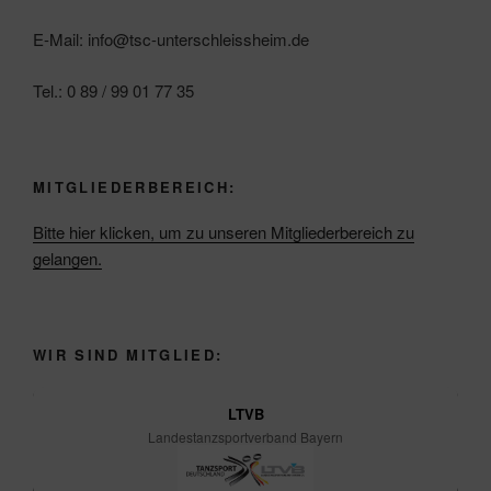
E-Mail: info@tsc-unterschleissheim.de
Tel.: 0 89 / 99 01 77 35
MITGLIEDERBEREICH:
Bitte hier klicken, um zu unseren Mitgliederbereich zu
gelangen.
WIR SIND MITGLIED:
LTVB
Landestanzsportverband Bayern