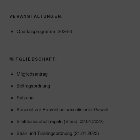
VERANSTALTUNGEN:
Quartalsprogramm_2026-3
MITGLIEDSCHAFT:
Mitgliedsantrag
Beitragsordnung
Satzung
Konzept zur Prävention sexualisierter Gewalt
Infektionsschutzregeln (Stand: 02.04.2022)
Saal- und Trainingsordnung (21.01.2023)