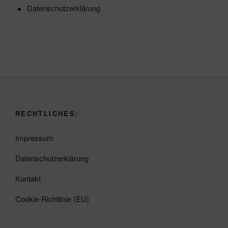
Datenschutzerklärung
RECHTLICHES:
Impressum
Datenschutzerklärung
Kontakt
Cookie-Richtlinie (EU)