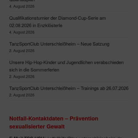
4. August 2026
Qualifikationsturnier der Diamond-Cup-Serie am
02.08.2026 in Enzklösterle
4. August 2026
TanzSportClub Unterschleißheim – Neue Satzung
2. August 2026
Unsere Hip-Hop-Kinder und Jugendlichen verabschieden
sich in die Sommerferien
2. August 2026
TanzSportClub Unterschleißheim – Trainings ab 26.07.2026
2. August 2026
Notfall-Kontaktdaten – Prävention
sexualisierter Gewalt