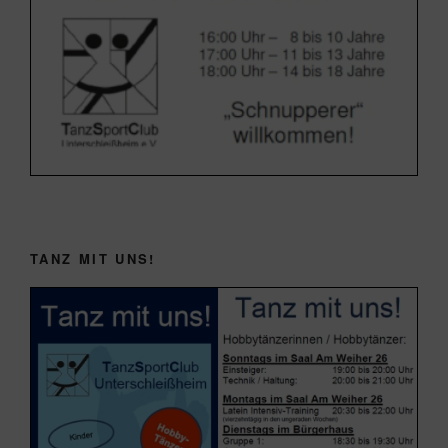
TANZ MIT UNS!