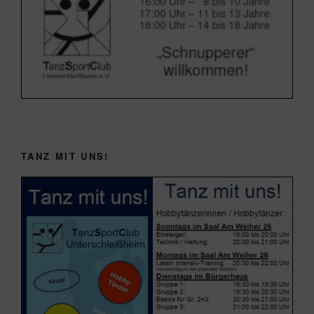
TANZ MIT UNS!