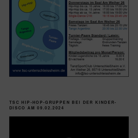
TSC HIP-HOP-GRUPPEN BEI DER KINDER-
DISCO AM 09.02.2024
Video-
Player