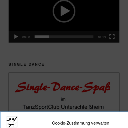
00:00
01:13
SINGLE DANCE
Cookie-Zustimmung verwalten