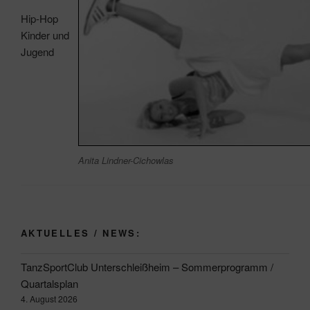
Hip-Hop
Kinder und
Jugend
Anita Lindner-Cichowlas
AKTUELLES / NEWS:
TanzSportClub Unterschleißheim – Sommerprogramm /
Quartalsplan
4. August 2026