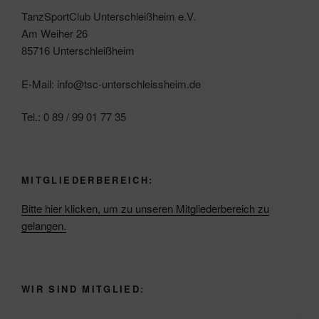
TanzSportClub Unterschleißheim e.V.
Am Weiher 26
85716 Unterschleißheim
E-Mail: info@tsc-unterschleissheim.de
Tel.: 0 89 / 99 01 77 35
MITGLIEDERBEREICH:
Bitte hier klicken, um zu unseren Mitgliederbereich zu
gelangen.
WIR SIND MITGLIED: