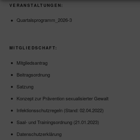
VERANSTALTUNGEN:
Quartalsprogramm_2026-3
MITGLIEDSCHAFT:
Mitgliedsantrag
Beitragsordnung
Satzung
Konzept zur Prävention sexualisierter Gewalt
Infektionsschutzregeln (Stand: 02.04.2022)
Saal- und Trainingsordnung (21.01.2023)
Datenschutzerklärung