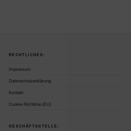
RECHTLICHES:
Impressum
Datenschutzerklärung
Kontakt
Cookie-Richtlinie (EU)
GESCHÄFTSSTELLE: