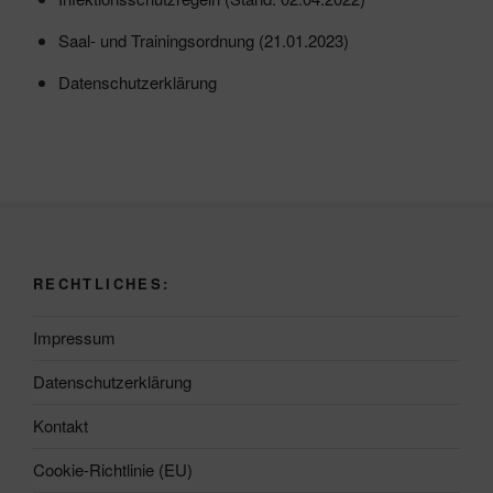
Saal- und Trainingsordnung (21.01.2023)
Datenschutzerklärung
RECHTLICHES:
Impressum
Datenschutzerklärung
Kontakt
Cookie-Richtlinie (EU)