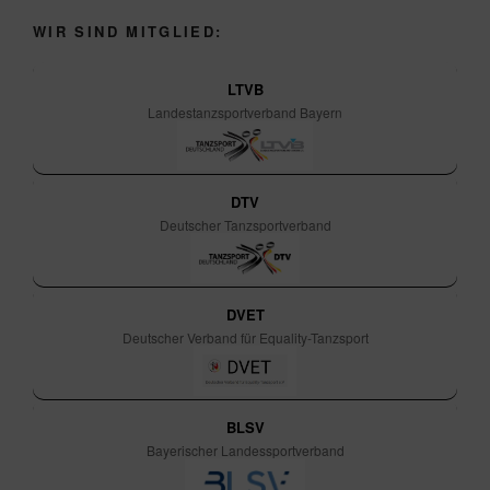
WIR SIND MITGLIED:
LTVB
Landestanzsportverband Bayern
DTV
Deutscher Tanzsportverband
DVET
Deutscher Verband für Equality-Tanzsport
BLSV
Bayerischer Landessportverband