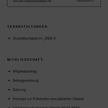
VERANSTALTUNGEN:
Quartalsprogramm_2026-3
MITGLIEDSCHAFT:
Mitgliedsantrag
Beitragsordnung
Satzung
Konzept zur Prävention sexualisierter Gewalt
Infektionsschutzregeln (Stand: 02.04.2022)