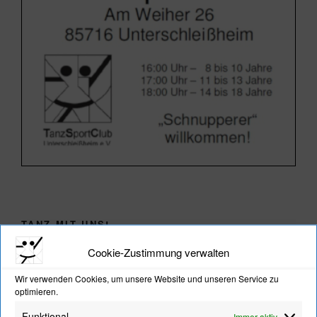
TANZ MIT UNS!
Cookie-Zustimmung verwalten
Wir verwenden Cookies, um unsere Website und unseren Service zu
optimieren.
Funktional
Immer aktiv