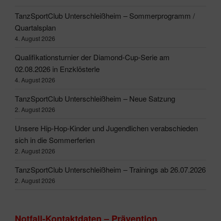
TanzSportClub Unterschleißheim – Sommerprogramm /
Quartalsplan
4. August 2026
Qualifikationsturnier der Diamond-Cup-Serie am
02.08.2026 in Enzklösterle
4. August 2026
TanzSportClub Unterschleißheim – Neue Satzung
2. August 2026
Unsere Hip-Hop-Kinder und Jugendlichen verabschieden
sich in die Sommerferien
2. August 2026
TanzSportClub Unterschleißheim – Trainings ab 26.07.2026
2. August 2026
Notfall-Kontaktdaten – Prävention