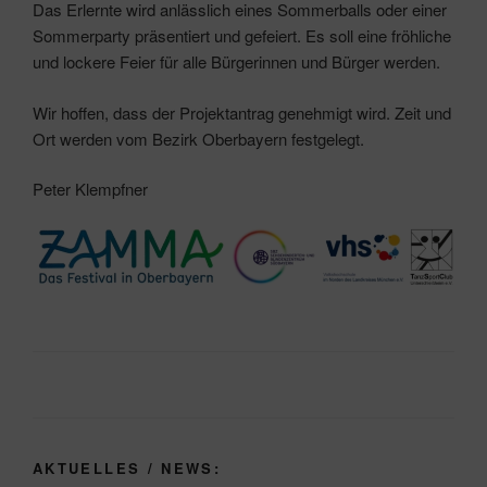
Das Erlernte wird anlässlich eines Sommerballs oder einer
Sommerparty präsentiert und gefeiert. Es soll eine fröhliche
und lockere Feier für alle Bürgerinnen und Bürger werden.
Wir hoffen, dass der Projektantrag genehmigt wird. Zeit und
Ort werden vom Bezirk Oberbayern festgelegt.
Peter Klempfner
AKTUELLES / NEWS: