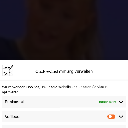
Cookie-Zustimmung verwalten
Wir verwenden Cookies, um unsere Website und unseren Service zu
optimieren.
Funktional
Immer aktiv
Vorlieben
Vorli