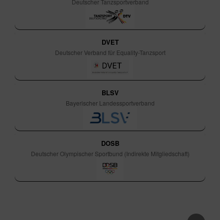
Deutscher Tanzsportverband
DVET
Deutscher Verband für Equality-Tanzsport
BLSV
Bayerischer Landessportverband
DOSB
Deutscher Olympischer Sportbund (Indirekte Mitgliedschaft)