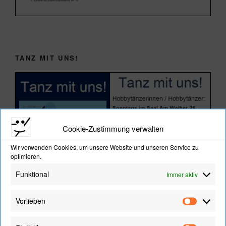
TANZ MIT UNS!
Cookie-Zustimmung verwalten
Wir verwenden Cookies, um unsere Website und unseren Service zu
optimieren.
Funktional
Immer aktiv
Vorlieben
Vorliebe