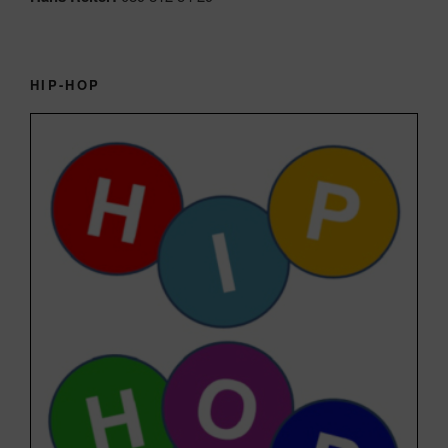
HIP-HOP