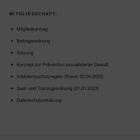
MITGLIEDSCHAFT:
Mitgliedsantrag
Beitragsordnung
Satzung
Konzept zur Prävention sexualisierter Gewalt
Infektionsschutzregeln (Stand: 02.04.2022)
Saal- und Trainingsordnung (21.01.2023)
Datenschutzerklärung