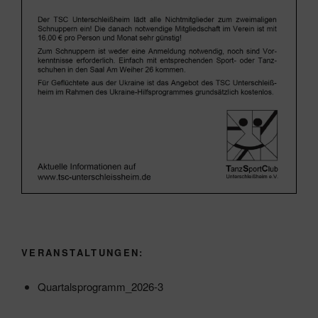
VERANSTALTUNGEN:
Quartalsprogramm_2026-3