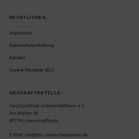
RECHTLICHES:
Impressum
Datenschutzerklärung
Kontakt
Cookie-Richtlinie (EU)
GESCHÄFTSSTELLE:
TanzSportClub Unterschleißheim e.V.
Am Weiher 26
85716 Unterschleißheim
E-Mail: info@tsc-unterschleissheim.de