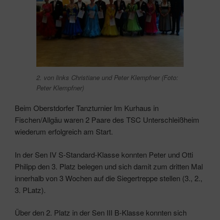
2. von links Christiane und Peter Klempfner (Foto:
Peter Klempfner)
Beim Oberstdorfer Tanzturnier Im Kurhaus in
Fischen/Allgäu waren 2 Paare des TSC Unterschleißheim
wiederum erfolgreich am Start.
In der Sen IV S-Standard-Klasse konnten Peter und Otti
Philipp den 3. Platz belegen und sich damit zum dritten Mal
innerhalb von 3 Wochen auf die Siegertreppe stellen (3., 2.,
3. PLatz).
Über den 2. Platz in der Sen III B-Klasse konnten sich