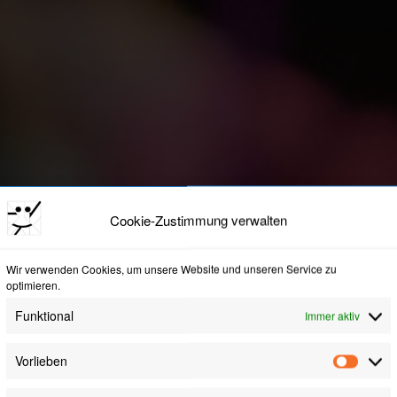
Cookie-Zustimmung verwalten
Wir verwenden Cookies, um unsere Website und unseren Service zu
optimieren.
Funktional
Immer aktiv
Vorlieben
Vorli