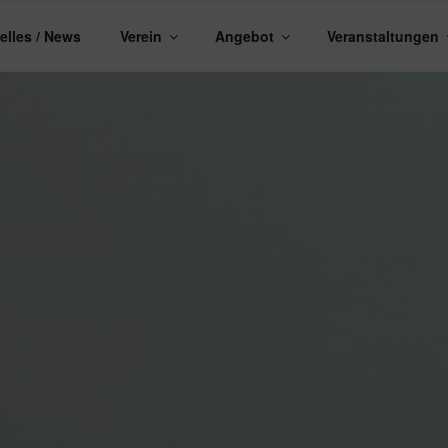
elles / News
Verein
Angebot
Veranstaltungen