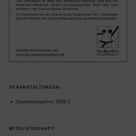
VERANSTALTUNGEN:
Quartalsprogramm_2026-3
MITGLIEDSCHAFT: