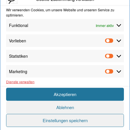
Wir verwenden Cookies, um unsere Website und unseren Service zu
optimieren.
Funktional
Immer aktiv
Vorlieben
Vorliebe
Statistiken
Statistik
Marketing
Marketi
Dienste verwalten
Akzeptieren
Ablehnen
Einstellungen speichern