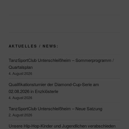
AKTUELLES / NEWS:
TanzSportClub Unterschleißheim – Sommerprogramm /
Quartalsplan
4. August 2026
Qualifikationsturnier der Diamond-Cup-Serie am
02.08.2026 in Enzklösterle
4. August 2026
TanzSportClub Unterschleißheim – Neue Satzung
2. August 2026
Unsere Hip-Hop-Kinder und Jugendlichen verabschieden