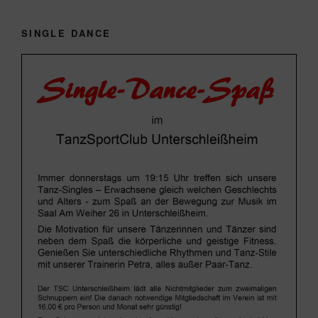
SINGLE DANCE