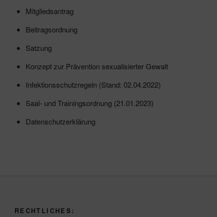
Mitgliedsantrag
Beitragsordnung
Satzung
Konzept zur Prävention sexualisierter Gewalt
Infektionsschutzregeln (Stand: 02.04.2022)
Saal- und Trainingsordnung (21.01.2023)
Datenschutzerklärung
RECHTLICHES: