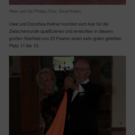
Peter und Otti Philipp (Foto: David Kiefer)
Uwe und Dorothea Kellner konnten sich klar für die
Zwischenrunde qualifizieren und erreichten in diesem
großen Startfeld von 23 Paaren einen sehr guten geteilten
Platz 11 bis 13.