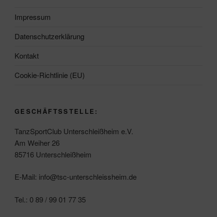
Impressum
Datenschutzerklärung
Kontakt
Cookie-Richtlinie (EU)
GESCHÄFTSSTELLE:
TanzSportClub Unterschleißheim e.V.
Am Weiher 26
85716 Unterschleißheim
E-Mail: info@tsc-unterschleissheim.de
Tel.: 0 89 / 99 01 77 35