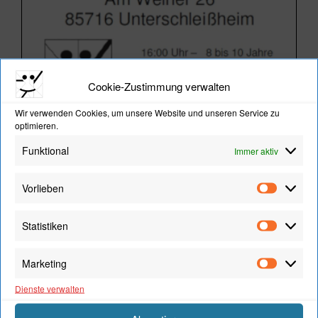
Cookie-Zustimmung verwalten
Wir verwenden Cookies, um unsere Website und unseren Service zu
optimieren.
Funktional
Immer aktiv
Vorlieben
Vorliebe
TANZ MIT UNS!
Statistiken
Statistik
Marketing
Marketi
Dienste verwalten