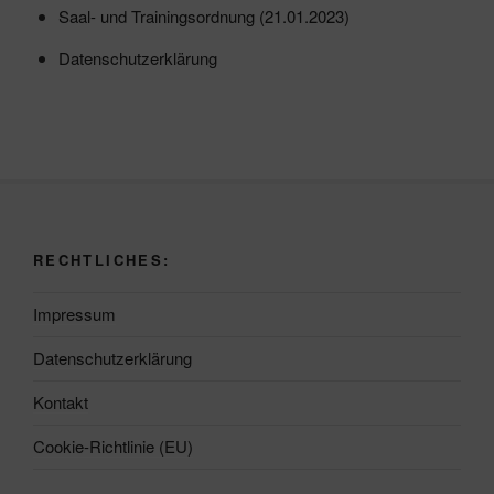
Saal- und Trainingsordnung (21.01.2023)
Datenschutzerklärung
RECHTLICHES:
Impressum
Datenschutzerklärung
Kontakt
Cookie-Richtlinie (EU)