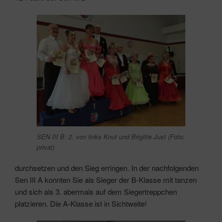
SEN III B: 2. von links Knut und Brigitte Just (Foto:
privat)
durchsetzen und den Sieg erringen. In der nachfolgenden
Sen III A konnten Sie als Sieger der B-Klasse mit tanzen
und sich als 3. abermals auf dem Siegertreppchen
platzieren. Die A-Klasse ist in Sichtweite!