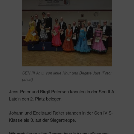
SEN III A: 3. von linke Knut und Brigitte Just (Foto:
privat)
Jens-Peter und Birgit Petersen konnten in der Sen II A-
Latein den 2. Platz belegen.
Johann und Edeltraud Reiter standen in der Sen IV S-
Klasse als 3. auf der Siegertreppe.
Wir gratulieren allen Paaren herzlich und wünschen