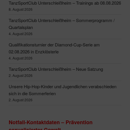
TanzSportClub Unterschleißheim – Trainings ab 08.08.2026
8. August 2026
TanzSportClub Unterschleißheim – Sommerprogramm /
Quartalsplan
4. August 2026
Qualifikationsturnier der Diamond-Cup-Serie am
02.08.2026 in Enzklösterle
4. August 2026
TanzSportClub Unterschleißheim – Neue Satzung
2. August 2026
Unsere Hip-Hop-Kinder und Jugendlichen verabschieden
sich in die Sommerferien
2. August 2026
Notfall-Kontaktdaten – Prävention
sexualisierter Gewalt