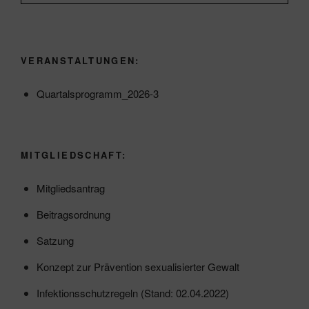
VERANSTALTUNGEN:
Quartalsprogramm_2026-3
MITGLIEDSCHAFT:
Mitgliedsantrag
Beitragsordnung
Satzung
Konzept zur Prävention sexualisierter Gewalt
Infektionsschutzregeln (Stand: 02.04.2022)