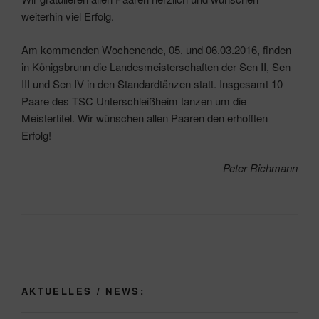
weiterhin viel Erfolg.
Am kommenden Wochenende, 05. und 06.03.2016, finden
in Königsbrunn die Landesmeisterschaften der Sen II, Sen
III und Sen IV in den Standardtänzen statt. Insgesamt 10
Paare des TSC Unterschleißheim tanzen um die
Meistertitel. Wir wünschen allen Paaren den erhofften
Erfolg!
Peter Richmann
AKTUELLES / NEWS: