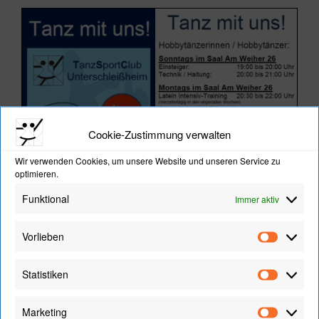
Cookie-Zustimmung verwalten
Wir verwenden Cookies, um unsere Website und unseren Service zu
optimieren.
Funktional
Immer aktiv
Vorlieben
Vorliebe
Statistiken
Statistik
Marketing