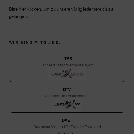
Bitte hier klicken, um zu unseren Mitgliederbereich zu
gelangen.
WIR SIND MITGLIED:
LTVB
Landestanzsportverband Bayern
DTV
Deutscher Tanzsportverband
DVET
Deutscher Verband für Equality-Tanzsport