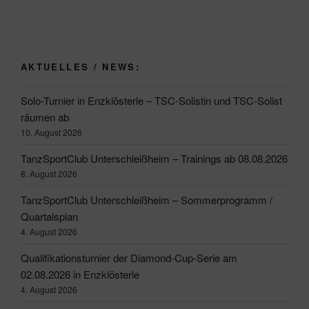
AKTUELLES / NEWS:
Solo-Turnier in Enzklösterle – TSC-Solistin und TSC-Solist
räumen ab
10. August 2026
TanzSportClub Unterschleißheim – Trainings ab 08.08.2026
8. August 2026
TanzSportClub Unterschleißheim – Sommerprogramm /
Quartalsplan
4. August 2026
Qualifikationsturnier der Diamond-Cup-Serie am
02.08.2026 in Enzklösterle
4. August 2026