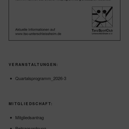
VERANSTALTUNGEN:
Quartalsprogramm_2026-3
MITGLIEDSCHAFT:
Mitgliedsantrag
Beitragsordnung