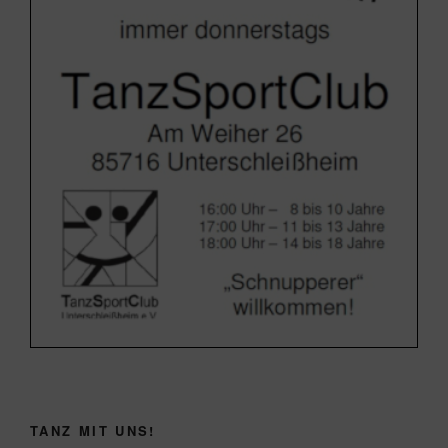
TANZ MIT UNS!