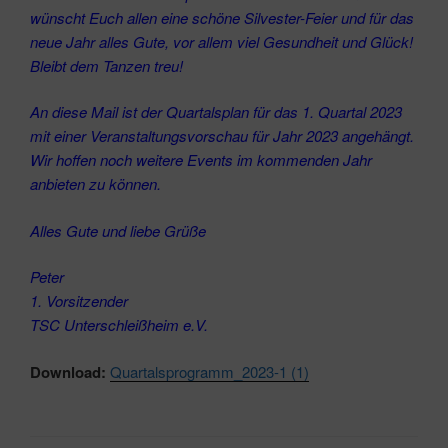
wünscht Euch allen eine schöne Silvester-Feier und für das
neue Jahr alles Gute, vor allem viel Gesundheit und Glück!
Bleibt dem Tanzen treu!
An diese Mail ist der Quartalsplan für das 1. Quartal 2023
mit einer Veranstaltungsvorschau für Jahr 2023 angehängt.
Wir hoffen noch weitere Events im kommenden Jahr
anbieten zu können.
Alles Gute und liebe Grüße
Peter
1. Vorsitzender
TSC Unterschleißheim e.V.
Download:
Quartalsprogramm_2023-1 (1)