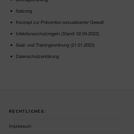
Satzung
Konzept zur Prävention sexualisierter Gewalt
Infektionsschutzregeln (Stand: 02.04.2022)
Saal- und Trainingsordnung (21.01.2023)
Datenschutzerklärung
RECHTLICHES:
Impressum