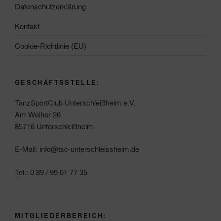
Datenschutzerklärung
Kontakt
Cookie-Richtlinie (EU)
GESCHÄFTSSTELLE:
TanzSportClub Unterschleißheim e.V.
Am Weiher 26
85716 Unterschleißheim
E-Mail: info@tsc-unterschleissheim.de
Tel.: 0 89 / 99 01 77 35
MITGLIEDERBEREICH: