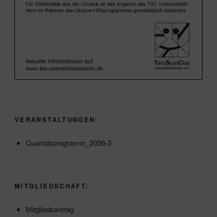
VERANSTALTUNGEN:
Quartalsprogramm_2026-3
MITGLIEDSCHAFT:
Mitgliedsantrag