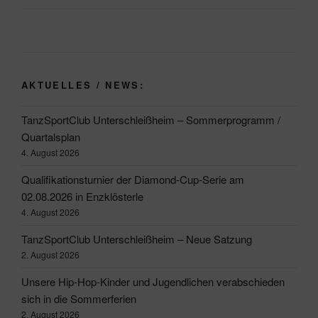
AKTUELLES / NEWS:
TanzSportClub Unterschleißheim – Sommerprogramm /
Quartalsplan
4. August 2026
Qualifikationsturnier der Diamond-Cup-Serie am
02.08.2026 in Enzklösterle
4. August 2026
TanzSportClub Unterschleißheim – Neue Satzung
2. August 2026
Unsere Hip-Hop-Kinder und Jugendlichen verabschieden
sich in die Sommerferien
2. August 2026