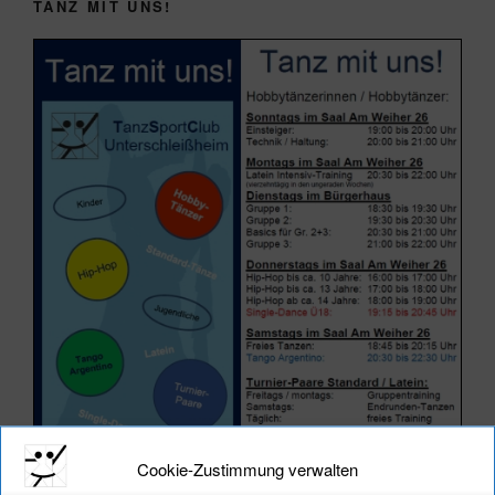
TANZ MIT UNS!
Cookie-Zustimmung verwalten