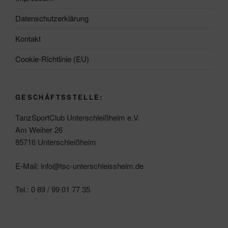
Datenschutzerklärung
Kontakt
Cookie-Richtlinie (EU)
GESCHÄFTSSTELLE:
TanzSportClub Unterschleißheim e.V.
Am Weiher 26
85716 Unterschleißheim
E-Mail: info@tsc-unterschleissheim.de
Tel.: 0 89 / 99 01 77 35