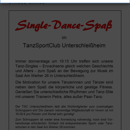
SINGLE DANCE