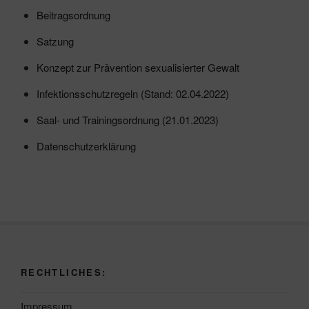
Beitragsordnung
Satzung
Konzept zur Prävention sexualisierter Gewalt
Infektionsschutzregeln (Stand: 02.04.2022)
Saal- und Trainingsordnung (21.01.2023)
Datenschutzerklärung
RECHTLICHES:
Impressum